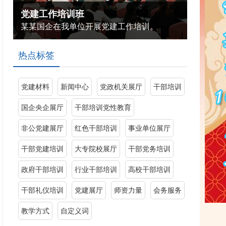
党建工作培训班
某某国企在我单位开展党建工作培训。
热点标签
党建材料
新闻中心
党政机关展厅
干部培训
国企央企展厅
干部培训党性教育
非公党建展厅
红色干部培训
事业单位展厅
干部党建培训
大专院校展厅
干部党务培训
政府干部培训
行业干部培训
高校干部培训
干部礼仪培训
党建展厅
师资力量
会务服务
教学方式
自定义词