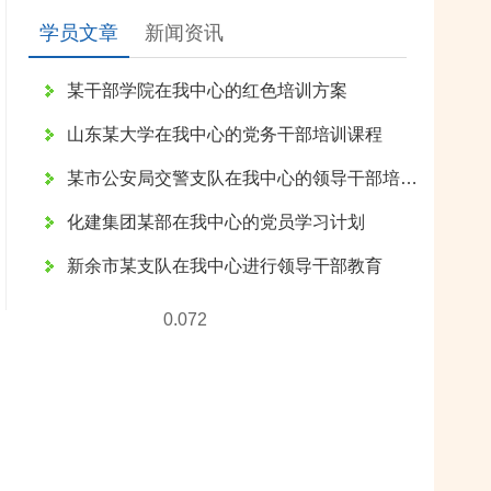
学员文章
新闻资讯
某干部学院在我中心的红色培训方案
山东某大学在我中心的党务干部培训课程
某市公安局交警支队在我中心的领导干部培训课程
化建集团某部在我中心的党员学习计划
新余市某支队在我中心进行领导干部教育
0.072