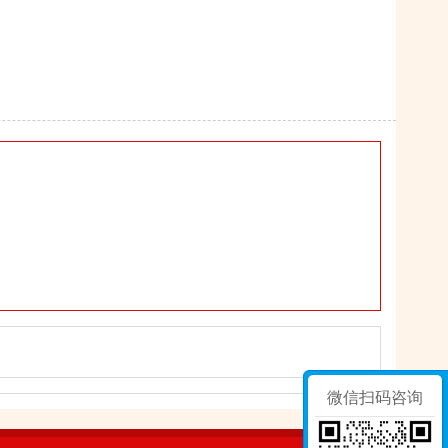
微信扫码咨询