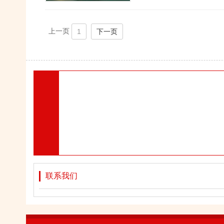
上一页
1
下一页
联系我们