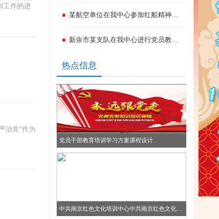
训工作的进
某航空单位在我中心参加红船精神学习
新余市某支队在我中心进行党员教育活动
热点信息
严治党”作为
党员干部教育培训学习方案课程设计
中共南京红色文化培训中心中共南京红色文化培训中心中共南京红色文化培训中心