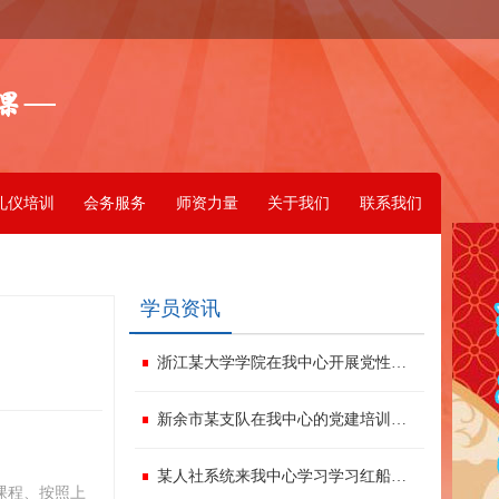
礼仪培训
会务服务
师资力量
关于我们
联系我们
学员资讯
浙江某大学学院在我中心开展党性教育培训
新余市某支队在我中心的党建培训计划
某人社系统来我中心学习学习红船精神
课程、按照上