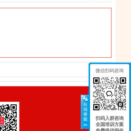
微信扫码咨询
扫码入群咨询
全国培训方案
免费提供报价