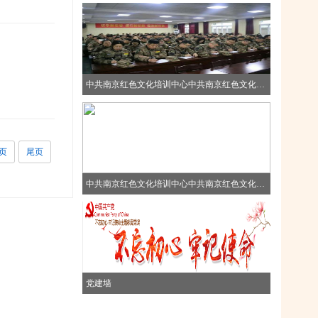
中共南京红色文化培训中心中共南京红色文化培训中心中共南京红色文化培训中心
页
尾页
中共南京红色文化培训中心中共南京红色文化培训中心中共南京红色文化培训中心
党建墙