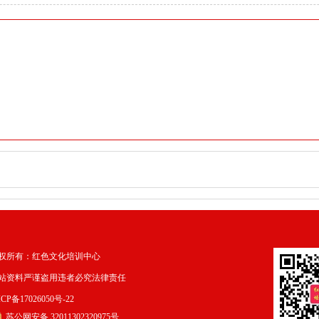
权所有：红色文化培训中心
站资料严谨盗用违者必究法律责任
CP备17026050号-22
苏公网安备 32011302320975号