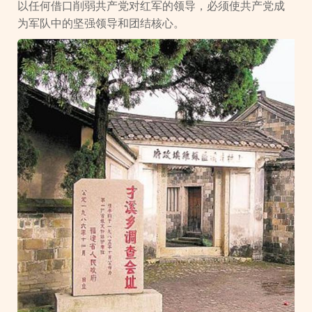
以任何借口削弱共产党对红军的领导，必须使共产党成
为军队中的坚强领导和团结核心。