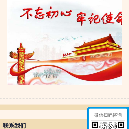
微信扫码咨询
联系我们