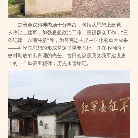
古田会议精神内涵十分丰富，包括从思想上建党、
从政治上建军，加强思想政治工作，重视群众工作，“三
条纪律，六项注意”等，为马克思主义中国化的重大成果
——毛泽东思想的形成奠定了重要基础，并在不同的历
史时期放射出真理的光芒。古田会议是我党我军建设史
上的一个重要里程碑，历史永远铭记。