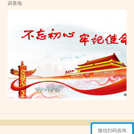
训基地
微信扫码咨询