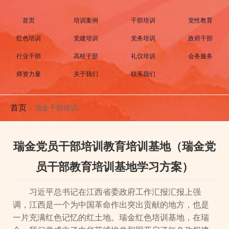
首页
培训案例
干部培训
党性教育
红色培训
党建培训
党务培训
政府干部
行业干部
高校干部
礼仪培训
会务服务
师资力量
关于我们
联系我们
首页
>
瑞金干部培训
瑞金党员干部培训教育培训基地（瑞金党
员干部教育培训基地学习方案）
习近平总书记在江西省委政府工作汇报汇报上强
调，江西是一个为中国革命作出突出贡献的地方，也是
一片充满红色记忆的红土地。瑞金红色培训基地，在瑞