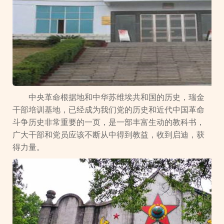
中央革命根据地和中华苏维埃共和国的历史，瑞金
干部培训基地，已经成为我们党的历史和近代中国革命
斗争历史非常重要的一页，是一部丰富生动的教科书，
广大干部和党员应该不断从中得到教益，收到启迪，获
得力量。