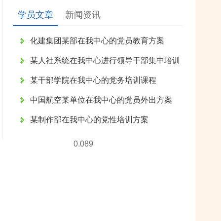
学员文章
新闻资讯
化建集团某部在我中心的党员教育方案
某人社系统在我中心进行领导干部集中培训
某干部学院在我中心的党务培训课程
中国航空某单位在我中心的党员外出方案
某制作部在我中心的党性培训方案
0.089