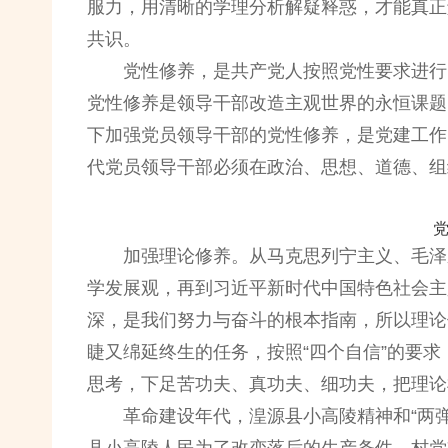
服力，用清晰的学理分析解疑释惑，才能真正
共识。
党性修养，是共产党人按照党性要求进行
党性修养是领导干部改造主观世界的永恒课题
下加强党员领导干部的党性修养，是党建工作
代党员领导干部必须在政治、思想、道德、组
加强理论修养。从马克思列宁主义、毛泽
学发展观，再到习近平新时代中国特色社会主
深，是我们努力与奋斗的根本指南，所以理论
睫又绵延终生的任务，按照“四个自信”的要
思考，下足苦功夫、真功夫、细功夫，把理论
革命建设年代，湟源县小高陵精神和“两