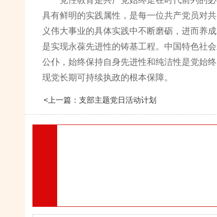
党性教育是共产党始终走在时代前列的必
具有鲜明的实践属性，是每一位共产党员对共
义伟大事业的具体实践中不断磨砺，进而养成
是实现永葆先进性的铸基工程。中国特色社会
公仆，始终保持自身先进性和纯洁性是党始终
现党长期可持续执政的根本保障。
<上一篇：支部主题党日活动计划