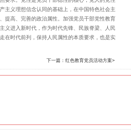
然要求。党性是党员干部德性的核心，党人的党性
产主义理想信念认同的基础上，在中国特色社会主
、提高、完善的政治属性。加强党员干部党性教育
主义进入新时代，作为时代先锋、民族脊梁、人民
走在时代前列，保持人民属性的本质要求，也是实
下一篇：红色教育党员活动方案>