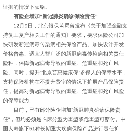
证据的情况下获赔。
有险企增加“新冠肺炎确诊保险责任”
12月9日，北京银保监局曾发布《关于加强金融支
持复工复产相关工作的通知》要求，要求保险公司加
快研发新冠病毒传染病相关保险产品。加快设计开发
价格普惠、适宜人群广泛的新冠病毒传染病相关责任
险种，保障新冠病毒导致的重症、危重症和死亡风
险。同时，提升“北京普惠健康保”参保人的保障水平，
支持保险机构在不提升费率的情况下扩展产品保险责
任，提高对新冠病毒导致的重症、危重症和死亡风险
的保障能力。
目前，已有部分险企增加“新冠肺炎确诊保险责
任”，但均必须是临床分型为重型或危重型可赔付。中
国人寿旗下51种长期重大疾病保险产品进行责任扩