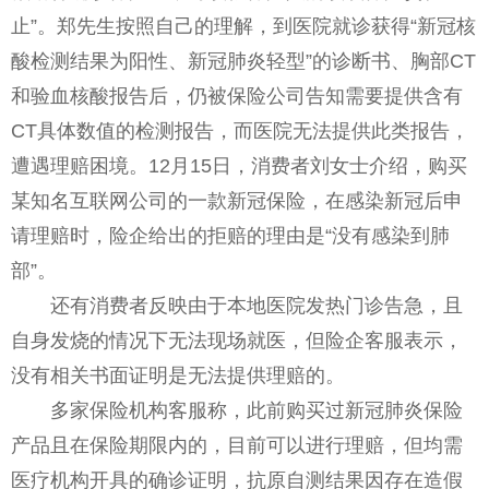
止”。郑先生按照自己的理解，到医院就诊获得“新冠核
酸检测结果为阳性、新冠肺炎轻型”的诊断书、胸部CT
和验血核酸报告后，仍被保险公司告知需要提供含有
CT具体数值的检测报告，而医院无法提供此类报告，
遭遇理赔困境。12月15日，消费者刘女士介绍，购买
某知名互联网公司的一款新冠保险，在感染新冠后申
请理赔时，险企给出的拒赔的理由是“没有感染到肺
部”。
还有消费者反映由于本地医院发热门诊告急，且
自身发烧的情况下无法现场就医，但险企客服表示，
没有相关书面证明是无法提供理赔的。
多家保险机构客服称，此前购买过新冠肺炎保险
产品且在保险期限内的，目前可以进行理赔，但均需
医疗机构开具的确诊证明，抗原自测结果因存在造假