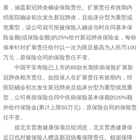
展，涵盖新冠肺炎确诊保险责任。扩展责任有效期内
经医院确诊初次发生新冠肺炎，且临床分型为重型或
危重型，该公司就可按被保险人确诊当时合同基本保
险金额(或保险金额)的25%给付新冠肺炎保险金，每份
保单针对扩展责任给付以一次为限且最高为人民币100
万元，原保险合同的保险责任不变。
中国平安寿险已上市的85款长期疾病保险扩展新
冠肺炎相关责任。如投保人在扩展责任有效期内，经
医院确诊初次发生新冠肺炎且临床分型为重型或危重
型，公司将按保险合同中疾病保险基本保额的20%额
外给付保险金(累计上限50万元)，原保险合同的保险责
任不变。
据北京普惠健康保项目组消息，北京普惠健康保
近日也对被保险人赠送新冠病毒保障责任。根据保障