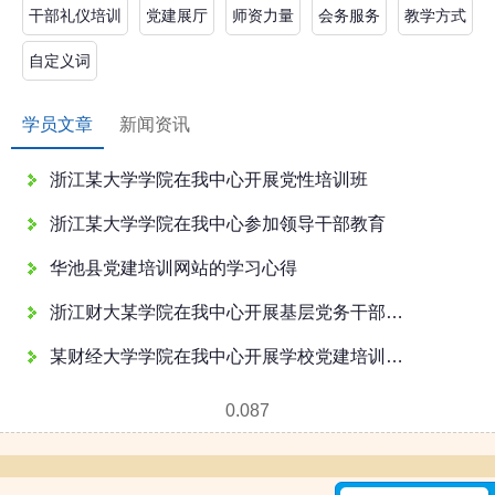
干部礼仪培训
党建展厅
师资力量
会务服务
教学方式
自定义词
学员文章
新闻资讯
浙江某大学学院在我中心开展党性培训班
浙江某大学学院在我中心参加领导干部教育
华池县党建培训网站的学习心得
浙江财大某学院在我中心开展基层党务干部培训班
某财经大学学院在我中心开展学校党建培训教育
0.087