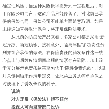
确定性风险，当这种风险概率提升到一定程度后，对
于保险公司而言，这款产品只能停售了。对此前已承
保的保险合同，保险公司不能单方面随意取消。如果
未经通知直接取消保单，将违反保险法要求。
从此前的防疫险产品来看，多家公司都是采用“新
冠身故、新冠确诊、接种意外、隔离津贴”多项责任分
列并组合承保的做法。在保险责任的触发条件这一核
心点上与后续疫情期间出现的情形存在缝隙，加上疏
于充分展示免责条款甚至包含了“隐性免责条款”，以及
对关键词语未作清晰定义，让此类业务从签单承保之
时便埋下了诱发争议的种子。
说法
对方违反《保险法》拒不赔付
投保人可向监管部门投诉